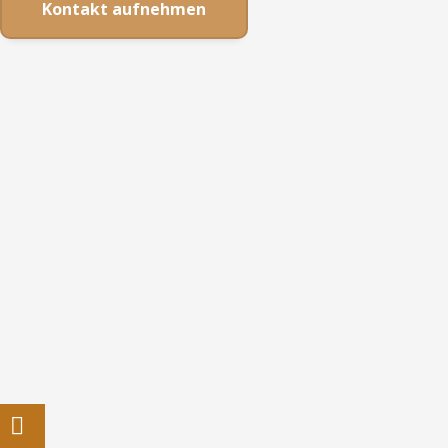
Kontakt aufnehmen