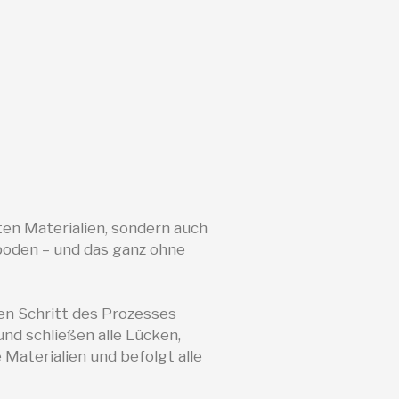
en Materialien, sondern auch
nboden – und das ganz ohne
en Schritt des Prozesses
nd schließen alle Lücken,
Materialien und befolgt alle