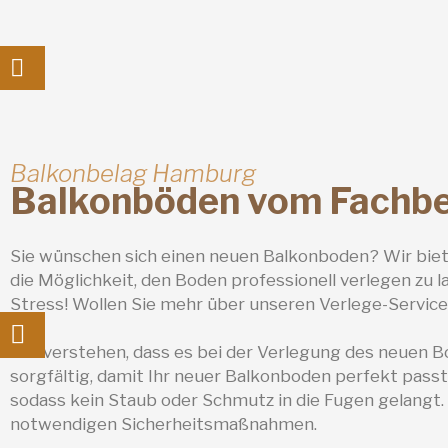
Balkonbelag Hamburg
Balkonböden vom Fachbe
Sie wünschen sich einen neuen Balkonboden? Wir biete
die Möglichkeit, den Boden professionell verlegen zu
Stress! Wollen Sie mehr über unseren Verlege-Service
Wir verstehen, dass es bei der Verlegung des neuen B
sorgfältig, damit Ihr neuer Balkonboden perfekt pass
sodass kein Staub oder Schmutz in die Fugen gelangt.
notwendigen Sicherheitsmaßnahmen.