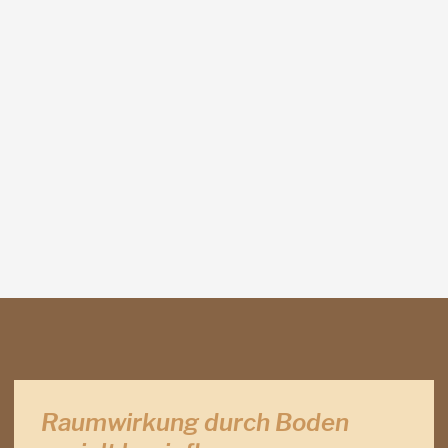
Raumwirkung durch Boden