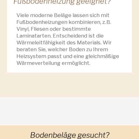
Fußbodenheizung geeignet?
Viele moderne Beläge lassen sich mit
Fußbodenheizungen kombinieren, z. B.
Vinyl, Fliesen oder bestimmte
Laminatarten. Entscheidend ist die
Wärmeleitfähigkeit des Materials. Wir
beraten Sie, welcher Boden zu Ihrem
Heizsystem passt und eine gleichmäßige
Wärmeverteilung ermöglicht.
Bodenbeläge gesucht?