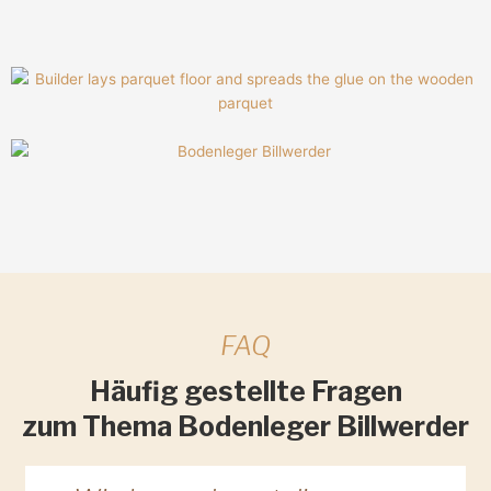
FAQ
Häufig gestellte Fragen
zum Thema Bodenleger Billwerder