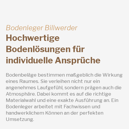
Bodenleger Billwerder
Hochwertige
Bodenlösungen für
individuelle Ansprüche
Bodenbeläge bestimmen maßgeblich die Wirkung
eines Raumes. Sie verleihen nicht nur ein
angenehmes Laufgefühl, sondern prägen auch die
Atmosphäre. Dabei kommt es auf die richtige
Materialwahl und eine exakte Ausführung an. Ein
Bodenleger arbeitet mit Fachwissen und
handwerklichem Können an der perfekten
Umsetzung.