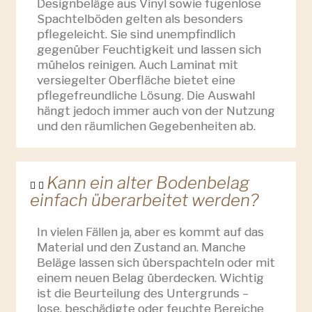
Designbeläge aus Vinyl sowie fugenlose
Spachtelböden gelten als besonders
pflegeleicht. Sie sind unempfindlich
gegenüber Feuchtigkeit und lassen sich
mühelos reinigen. Auch Laminat mit
versiegelter Oberfläche bietet eine
pflegefreundliche Lösung. Die Auswahl
hängt jedoch immer auch von der Nutzung
und den räumlichen Gegebenheiten ab.
Kann ein alter Bodenbelag
einfach überarbeitet werden?
In vielen Fällen ja, aber es kommt auf das
Material und den Zustand an. Manche
Beläge lassen sich überspachteln oder mit
einem neuen Belag überdecken. Wichtig
ist die Beurteilung des Untergrunds –
lose, beschädigte oder feuchte Bereiche