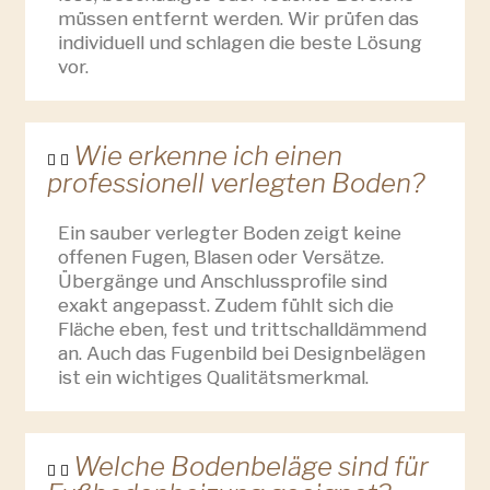
müssen entfernt werden. Wir prüfen das
individuell und schlagen die beste Lösung
vor.
Wie erkenne ich einen
professionell verlegten Boden?
Ein sauber verlegter Boden zeigt keine
offenen Fugen, Blasen oder Versätze.
Übergänge und Anschlussprofile sind
exakt angepasst. Zudem fühlt sich die
Fläche eben, fest und trittschalldämmend
an. Auch das Fugenbild bei Designbelägen
ist ein wichtiges Qualitätsmerkmal.
Welche Bodenbeläge sind für