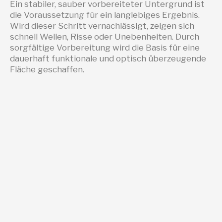
Ein stabiler, sauber vorbereiteter Untergrund ist
die Voraussetzung für ein langlebiges Ergebnis.
Wird dieser Schritt vernachlässigt, zeigen sich
schnell Wellen, Risse oder Unebenheiten. Durch
sorgfältige Vorbereitung wird die Basis für eine
dauerhaft funktionale und optisch überzeugende
Fläche geschaffen.