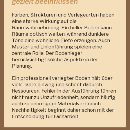
gezielt beeinflussen
Farben, Strukturen und Verlegearten haben
eine starke Wirkung auf die
Raumwahrnehmung. Ein heller Boden kann
Räume optisch weiten, während dunklere
Töne eine wohnliche Tiefe erzeugen. Auch
Muster und Linienführung spielen eine
zentrale Rolle. Der Bodenleger
berücksichtigt solche Aspekte in der
Planung.
Ein professionell verlegter Boden hält über
viele Jahre hinweg und schont dadurch
Ressourcen. Fehler in der Ausführung führen
nicht nur zu Unzufriedenheit, sondern häufig
auch zu unnötigem Materialverbrauch.
Nachhaltigkeit beginnt daher schon mit der
Entscheidung für Facharbeit.