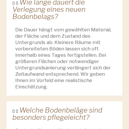
Wie lange dauert die
Verlegung eines neuen
Bodenbelags?
Die Dauer hängt vom gewählten Material,
der Fläche und dem Zustand des
Untergrunds ab. Kleinere Räume mit
vorbereiteten Böden lassen sich oft
innerhalb eines Tages fertigstellen. Bei
größeren Flächen oder notwendiger
Untergrundsanierung verlängert sich der
Zeitaufwand entsprechend. Wir geben
Ihnen im Vorfeld eine realistische
Einschätzung.
Welche Bodenbeläge sind
besonders pflegeleicht?