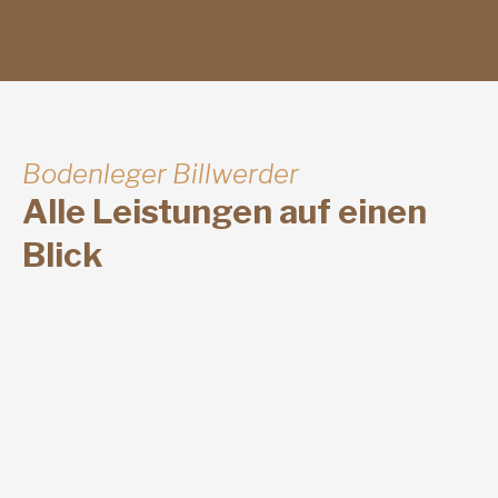
Bodenleger Billwerder
Alle Leistungen auf einen
Blick