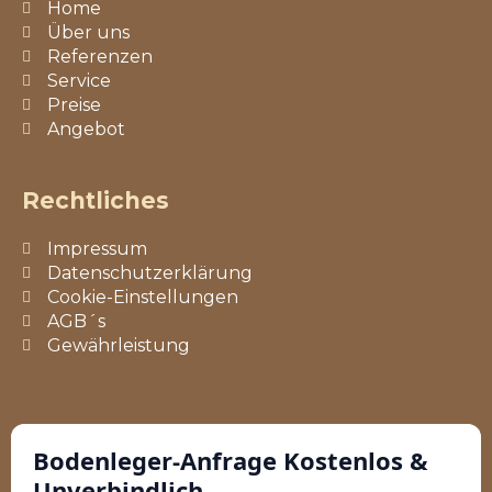
Home
Über uns
Referenzen
Service
Preise
Angebot
Rechtliches
Impressum
Datenschutzerklärung
Cookie-Einstellungen
AGB´s
Gewährleistung