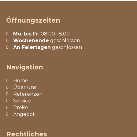
Öffnungszeiten
Mo. bis Fr.
08:00-18:00
Wochenende
geschlossen
An Feiertagen
geschlossen
Navigation
Home
Über uns
Referenzen
Service
Preise
Angebot
Rechtliches