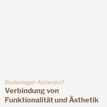
Bodenleger Alsterdorf
Verbindung von
Funktionalität und Ästhetik