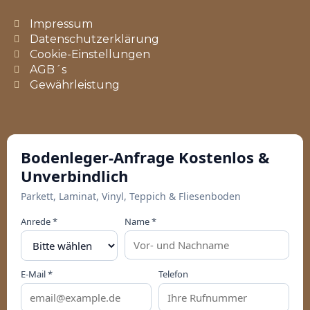
Impressum
Datenschutzerklärung
Cookie-Einstellungen
AGB´s
Gewährleistung