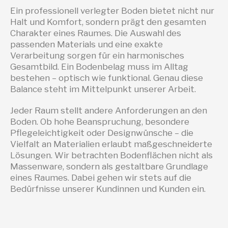
Ein professionell verlegter Boden bietet nicht nur
Halt und Komfort, sondern prägt den gesamten
Charakter eines Raumes. Die Auswahl des
passenden Materials und eine exakte
Verarbeitung sorgen für ein harmonisches
Gesamtbild. Ein Bodenbelag muss im Alltag
bestehen – optisch wie funktional. Genau diese
Balance steht im Mittelpunkt unserer Arbeit.
Jeder Raum stellt andere Anforderungen an den
Boden. Ob hohe Beanspruchung, besondere
Pflegeleichtigkeit oder Designwünsche – die
Vielfalt an Materialien erlaubt maßgeschneiderte
Lösungen. Wir betrachten Bodenflächen nicht als
Massenware, sondern als gestaltbare Grundlage
eines Raumes. Dabei gehen wir stets auf die
Bedürfnisse unserer Kundinnen und Kunden ein.