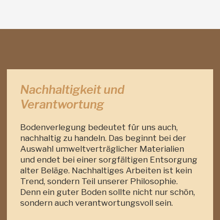
Nachhaltigkeit und
Verantwortung
Bodenverlegung bedeutet für uns auch,
nachhaltig zu handeln. Das beginnt bei der
Auswahl umweltverträglicher Materialien
und endet bei einer sorgfältigen Entsorgung
alter Beläge. Nachhaltiges Arbeiten ist kein
Trend, sondern Teil unserer Philosophie.
Denn ein guter Boden sollte nicht nur schön,
sondern auch verantwortungsvoll sein.