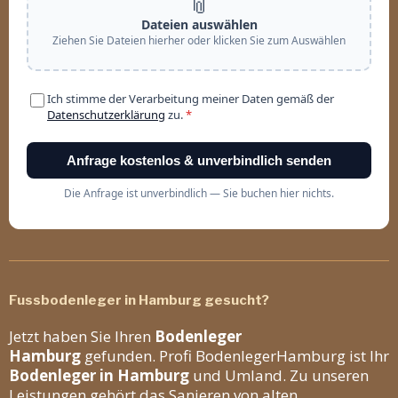
Fussbodenleger in Hamburg gesucht?
Jetzt haben Sie Ihren
Bodenleger
Hamburg
gefunden. Profi BodenlegerHamburg ist Ihr
Bodenleger in Hamburg
und Umland. Zu unseren
Leistungen gehört das Sanieren von alten