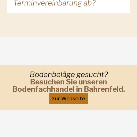
Terminvereinbarung ab?
Bodenbeläge gesucht?
Besuchen Sie unseren
Bodenfachhandel in Bahrenfeld.
zur Webseite