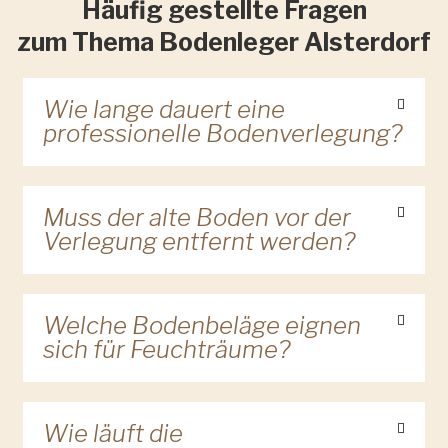
Häufig gestellte Fragen
zum Thema Bodenleger Alsterdorf
Wie lange dauert eine
professionelle Bodenverlegung?
Muss der alte Boden vor der
Verlegung entfernt werden?
Welche Bodenbeläge eignen
sich für Feuchträume?
Wie läuft die