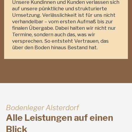
Unsere Kundinnen und Kunden verlassen sich
auf unsere pünktliche und strukturierte
Umsetzung. Verlässlichkeit ist für uns nicht
verhandelbar – vom ersten Aufmaß bis zur
finalen Übergabe. Dabei halten wir nicht nur
Termine, sondern auch das, was wir
versprechen. So entsteht Vertrauen, das
über den Boden hinaus Bestand hat.
Bodenleger Alsterdorf
Alle Leistungen auf einen
Blick