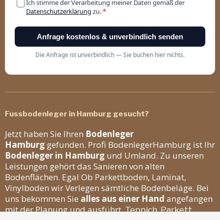
Fussbodenleger in Hamburg gesucht?
Jetzt haben Sie Ihren
Bodenleger
Hamburg
gefunden. Profi BodenlegerHamburg ist Ihr
Bodenleger in Hamburg
und Umland. Zu unseren
Leistungen gehört das Sanieren von alten
Bodenflächen. Egal Ob Parkettboden, Laminat,
Vinylboden wir Verlegen sämtliche Bodenbeläge. Bei
uns bekommen Sie
alles aus einer Hand
angefangen
mit der Planung und ausführt.
Teppich, Parkett,