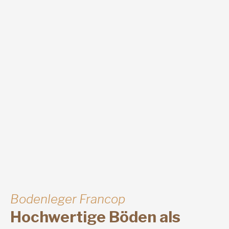
Bodenleger Francop
Hochwertige Böden als