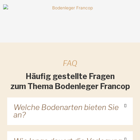
FAQ
Häufig gestellte Fragen
zum Thema Bodenleger Francop
Welche Bodenarten bieten Sie
an?