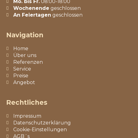
Mo. bis Fr.
08:00-18:00
Wochenende
geschlossen
An Feiertagen
geschlossen
Navigation
Home
Über uns
Referenzen
Service
Preise
Angebot
Rechtliches
Impressum
Datenschutzerklärung
Cookie-Einstellungen
AGB´s