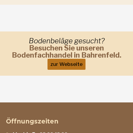
Bodenbeläge gesucht?
Besuchen Sie unseren
Bodenfachhandel in Bahrenfeld.
zur Webseite
Öffnungszeiten