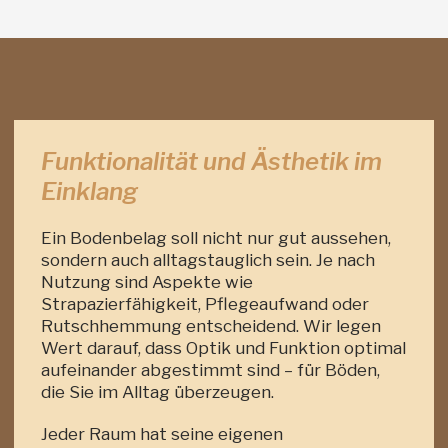
Funktionalität und Ästhetik im
Einklang
Ein Bodenbelag soll nicht nur gut aussehen,
sondern auch alltagstauglich sein. Je nach
Nutzung sind Aspekte wie
Strapazierfähigkeit, Pflegeaufwand oder
Rutschhemmung entscheidend. Wir legen
Wert darauf, dass Optik und Funktion optimal
aufeinander abgestimmt sind – für Böden,
die Sie im Alltag überzeugen.
Jeder Raum hat seine eigenen