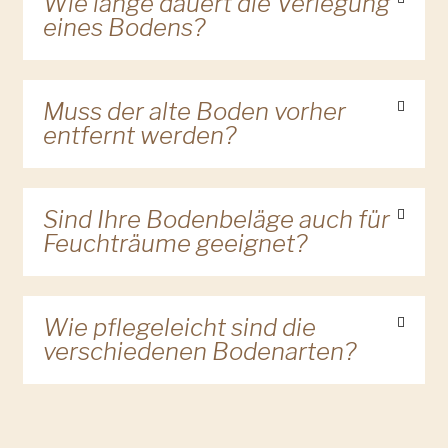
Wie lange dauert die Verlegung
eines Bodens?
Muss der alte Boden vorher
entfernt werden?
Sind Ihre Bodenbeläge auch für
Feuchträume geeignet?
Wie pflegeleicht sind die
verschiedenen Bodenarten?