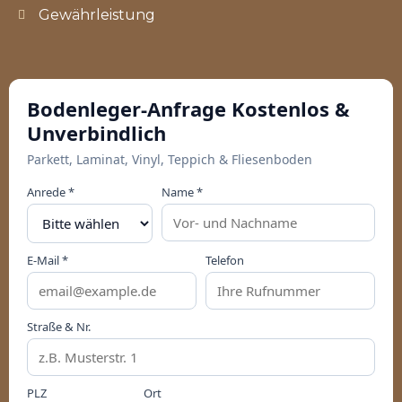
Gewährleistung