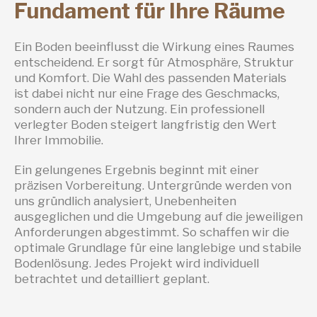
Fundament für Ihre Räume
Ein Boden beeinflusst die Wirkung eines Raumes
entscheidend. Er sorgt für Atmosphäre, Struktur
und Komfort. Die Wahl des passenden Materials
ist dabei nicht nur eine Frage des Geschmacks,
sondern auch der Nutzung. Ein professionell
verlegter Boden steigert langfristig den Wert
Ihrer Immobilie.
Ein gelungenes Ergebnis beginnt mit einer
präzisen Vorbereitung. Untergründe werden von
uns gründlich analysiert, Unebenheiten
ausgeglichen und die Umgebung auf die jeweiligen
Anforderungen abgestimmt. So schaffen wir die
optimale Grundlage für eine langlebige und stabile
Bodenlösung. Jedes Projekt wird individuell
betrachtet und detailliert geplant.