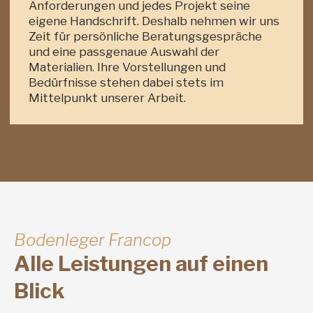
Anforderungen und jedes Projekt seine
eigene Handschrift. Deshalb nehmen wir uns
Zeit für persönliche Beratungsgespräche
und eine passgenaue Auswahl der
Materialien. Ihre Vorstellungen und
Bedürfnisse stehen dabei stets im
Mittelpunkt unserer Arbeit.
Bodenleger Francop
Alle Leistungen auf einen
Blick