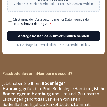
Fussbodenleger in Hamburg gesucht?
Jetzt haben Sie Ihren
Bodenleger
Hamburg
gefunden. Profi BodenlegerHamburg ist Ihr
Bodenleger in Hamburg
und Umland. Zu unseren
Leistungen gehört das Sanieren von alten
Bodenflächen. Egal Ob Parkettboden, Laminat,