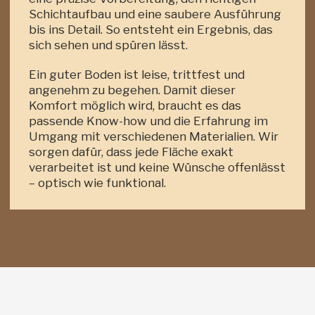
Schichtaufbau und eine saubere Ausführung
bis ins Detail. So entsteht ein Ergebnis, das
sich sehen und spüren lässt.
Ein guter Boden ist leise, trittfest und
angenehm zu begehen. Damit dieser
Komfort möglich wird, braucht es das
passende Know-how und die Erfahrung im
Umgang mit verschiedenen Materialien. Wir
sorgen dafür, dass jede Fläche exakt
verarbeitet ist und keine Wünsche offenlässt
– optisch wie funktional.