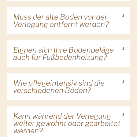
Muss der alte Boden vor der
Verlegung entfernt werden?
Eignen sich Ihre Bodenbeläge
auch für Fußbodenheizung?
Wie pflegeintensiv sind die
verschiedenen Böden?
Kann während der Verlegung
weiter gewohnt oder gearbeitet
werden?