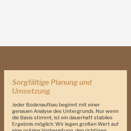
Sorgfältige Planung und
Umsetzung
Jeder Bodenaufbau beginnt mit einer
genauen Analyse des Untergrunds. Nur wenn
die Basis stimmt, ist ein dauerhaft stabiles
Ergebnis möglich. Wir legen großen Wert auf
eine präzise Vorbereitung, den richtigen