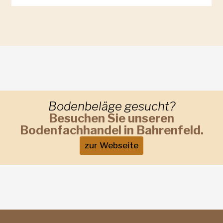
Bodenbeläge gesucht?
Besuchen Sie unseren
Bodenfachhandel in Bahrenfeld.
zur Webseite