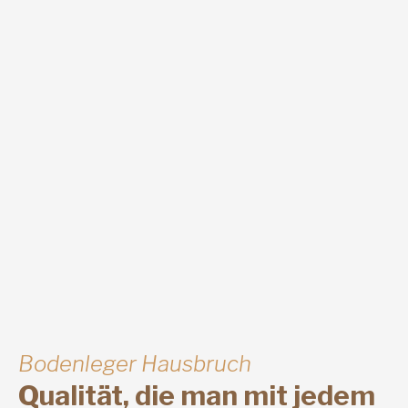
Bodenleger Hausbruch
Qualität, die man mit jedem