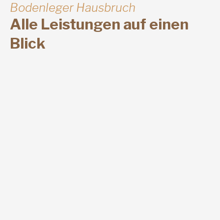
Bodenleger Hausbruch
Alle Leistungen auf einen
Blick