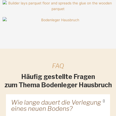
FAQ
Häufig gestellte Fragen
zum Thema Bodenleger Hausbruch
Wie lange dauert die Verlegung
eines neuen Bodens?