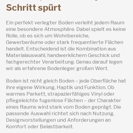
Schritt spürt
Ein perfekt verlegter Boden verleiht jedem Raum
eine besondere Atmosphäre. Dabei spielt es keine
Rolle, ob es sich um Wohnbereiche,
Gewerberäume oder stark frequentierte Flächen
handelt. Entscheidend ist die Kombination aus
Materialauswahl, handwerklichem Geschick und
fachgerechter Verarbeitung. Genau darauf legen
wir als erfahrene Bodenleger großen Wert.
Boden ist nicht gleich Boden – jede Oberfläche hat
ihre eigene Wirkung, Haptik und Funktion. Ob
warmes Parkett, strapazierfähiges Vinyl oder
pflegeleichte fugenlose Flächen – der Charakter
eines Raums wird stark vom Boden geprägt. Die
passende Auswahl richtet sich nach Nutzung,
Designvorstellungen und Anforderungen an
Komfort oder Belastbarkeit.