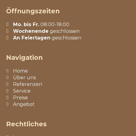
Öffnungszeiten
Mo. bis Fr.
08:00-18:00
Wochenende
geschlossen
An Feiertagen
geschlossen
Navigation
Home
Über uns
Referenzen
Service
Preise
Angebot
Rechtliches