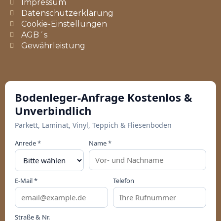
Impressum
Datenschutzerklärung
Cookie-Einstellungen
AGB´s
Gewährleistung