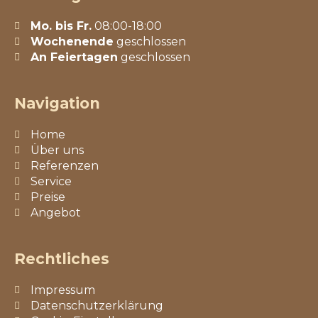
Mo. bis Fr.
08:00-18:00
Wochenende
geschlossen
An Feiertagen
geschlossen
Navigation
Home
Über uns
Referenzen
Service
Preise
Angebot
Rechtliches
Impressum
Datenschutzerklärung