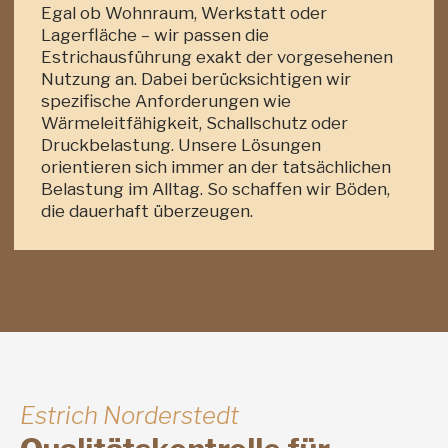
Egal ob Wohnraum, Werkstatt oder
Lagerfläche – wir passen die
Estrichausführung exakt der vorgesehenen
Nutzung an. Dabei berücksichtigen wir
spezifische Anforderungen wie
Wärmeleitfähigkeit, Schallschutz oder
Druckbelastung. Unsere Lösungen
orientieren sich immer an der tatsächlichen
Belastung im Alltag. So schaffen wir Böden,
die dauerhaft überzeugen.
Estrich Norderstedt