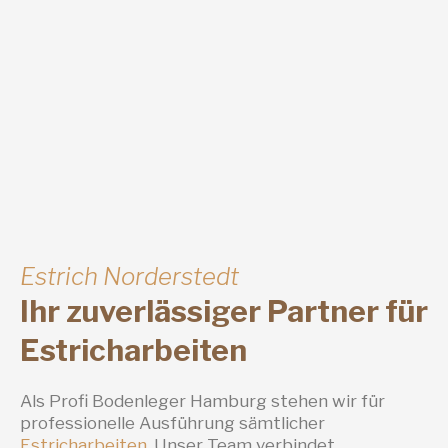
Estrich Norderstedt
Ihr zuverlässiger Partner für
Estricharbeiten
Als Profi Bodenleger Hamburg stehen wir für
professionelle Ausführung sämtlicher
Estricharbeiten
. Unser Team verbindet