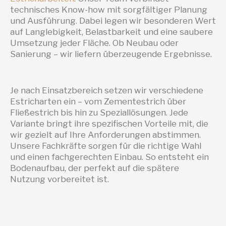
technisches Know-how mit sorgfältiger Planung
und Ausführung. Dabei legen wir besonderen Wert
auf Langlebigkeit, Belastbarkeit und eine saubere
Umsetzung jeder Fläche. Ob Neubau oder
Sanierung – wir liefern überzeugende Ergebnisse.
Je nach Einsatzbereich setzen wir verschiedene
Estricharten ein – vom Zementestrich über
Fließestrich bis hin zu Speziallösungen. Jede
Variante bringt ihre spezifischen Vorteile mit, die
wir gezielt auf Ihre Anforderungen abstimmen.
Unsere Fachkräfte sorgen für die richtige Wahl
und einen fachgerechten Einbau. So entsteht ein
Bodenaufbau, der perfekt auf die spätere
Nutzung vorbereitet ist.