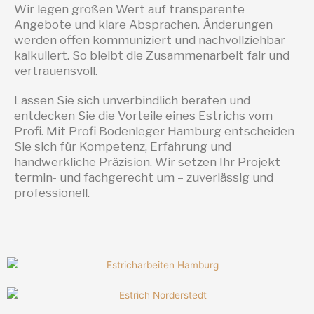
Wir legen großen Wert auf transparente
Angebote und klare Absprachen. Änderungen
werden offen kommuniziert und nachvollziehbar
kalkuliert. So bleibt die Zusammenarbeit fair und
vertrauensvoll.
Lassen Sie sich unverbindlich beraten und
entdecken Sie die Vorteile eines Estrichs vom
Profi. Mit Profi Bodenleger Hamburg entscheiden
Sie sich für Kompetenz, Erfahrung und
handwerkliche Präzision. Wir setzen Ihr Projekt
termin- und fachgerecht um – zuverlässig und
professionell.