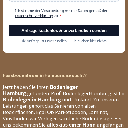
Fussbodenleger in Hamburg gesucht?
Jetzt haben Sie Ihren
Bodenleger
Hamburg
gefunden. Profi BodenlegerHamburg ist Ihr
Bodenleger in Hamburg
und Umland. Zu unseren
Leistungen gehört das Sanieren von alten
Bodenflächen. Egal Ob Parkettboden, Laminat,
Vinylboden wir Verlegen sämtliche Bodenbeläge. Bei
uns bekommen Sie
alles aus einer Hand
angefangen