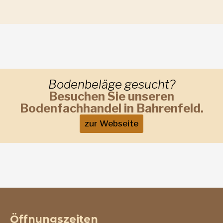
Bodenbeläge gesucht?
Besuchen Sie unseren
Bodenfachhandel in Bahrenfeld.
zur Webseite
Öffnungszeiten