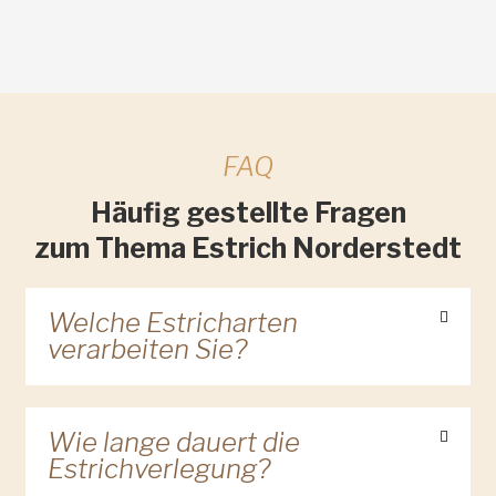
FAQ
Häufig gestellte Fragen
zum Thema Estrich Norderstedt
Welche Estricharten
verarbeiten Sie?
Wie lange dauert die
Estrichverlegung?