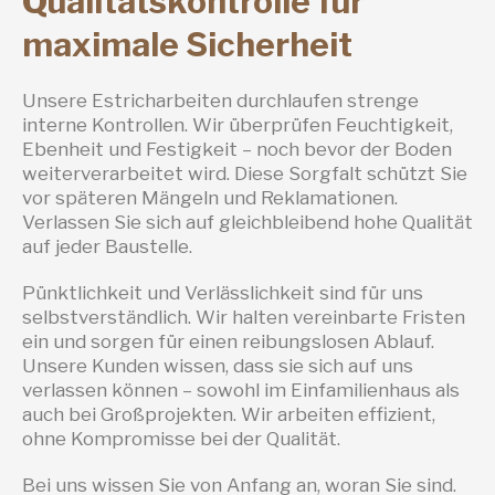
Qualitätskontrolle für
maximale Sicherheit
Unsere Estricharbeiten durchlaufen strenge
interne Kontrollen. Wir überprüfen Feuchtigkeit,
Ebenheit und Festigkeit – noch bevor der Boden
weiterverarbeitet wird. Diese Sorgfalt schützt Sie
vor späteren Mängeln und Reklamationen.
Verlassen Sie sich auf gleichbleibend hohe Qualität
auf jeder Baustelle.
Pünktlichkeit und Verlässlichkeit sind für uns
selbstverständlich. Wir halten vereinbarte Fristen
ein und sorgen für einen reibungslosen Ablauf.
Unsere Kunden wissen, dass sie sich auf uns
verlassen können – sowohl im Einfamilienhaus als
auch bei Großprojekten. Wir arbeiten effizient,
ohne Kompromisse bei der Qualität.
Bei uns wissen Sie von Anfang an, woran Sie sind.