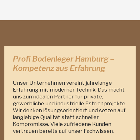
Profi Bodenleger Hamburg –
Kompetenz aus Erfahrung
Unser Unternehmen vereint jahrelange
Erfahrung mit moderner Technik. Das macht
uns zum idealen Partner für private,
gewerbliche und industrielle Estrichprojekte.
Wir denken lösungsorientiert und setzen auf
langlebige Qualität statt schneller
Kompromisse. Viele zufriedene Kunden
vertrauen bereits auf unser Fachwissen.