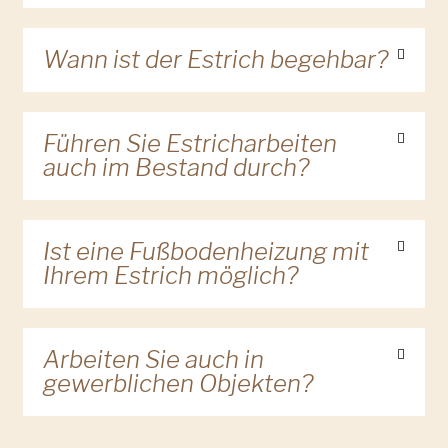
Wann ist der Estrich begehbar?
Führen Sie Estricharbeiten
auch im Bestand durch?
Ist eine Fußbodenheizung mit
Ihrem Estrich möglich?
Arbeiten Sie auch in
gewerblichen Objekten?