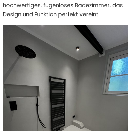
hochwertiges, fugenloses Badezimmer, das
Design und Funktion perfekt vereint.