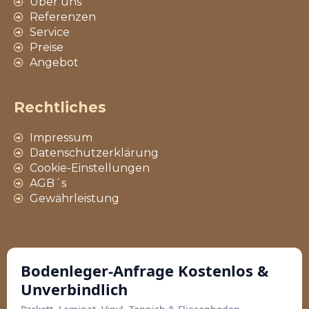
Über uns
Referenzen
Service
Preise
Angebot
Rechtliches
Impressum
Datenschutzerklärung
Cookie-Einstellungen
AGB´s
Gewährleistung