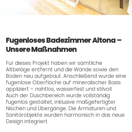
Fugenloses Badezimmer Altona –
Unsere Maßnahmen
Für dieses Projekt haben wir sämtliche
Altbeläge entfernt und die Wände sowie den
Boden neu aufgebaut. Anschließend wurde eine
fugenlose Oberfläche auf mineralischer Basis
appliziert – nahtlos, wasserfest und stilvoll.
Auch der Duschbereich wurde vollständig
fugenlos gestaltet, inklusive maßgefertigter
Nischen und Übergänge. Die Armaturen und
Sanitärobjekte wurden harmonisch in das neue
Design integriert.