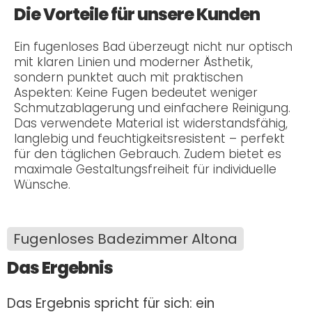
Die Vorteile für unsere Kunden
Ein fugenloses Bad überzeugt nicht nur optisch
mit klaren Linien und moderner Ästhetik,
sondern punktet auch mit praktischen
Aspekten: Keine Fugen bedeutet weniger
Schmutzablagerung und einfachere Reinigung.
Das verwendete Material ist widerstandsfähig,
langlebig und feuchtigkeitsresistent – perfekt
für den täglichen Gebrauch. Zudem bietet es
maximale Gestaltungsfreiheit für individuelle
Wünsche.
Fugenloses Badezimmer Altona
Das Ergebnis
Das Ergebnis spricht für sich: ein