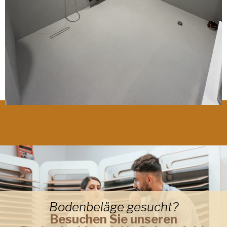
Bodenbeläge gesucht?
Besuchen Sie unseren